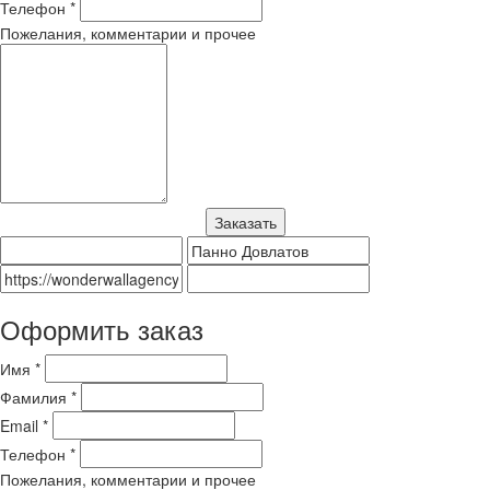
Телефон *
Пожелания, комментарии и прочее
Оформить заказ
Имя *
Фамилия *
Email *
Телефон *
Пожелания, комментарии и прочее