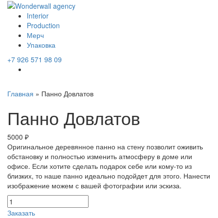
Interior
Production
Мерч
Упаковка
+7 926 571 98 09
Главная
»
Панно Довлатов
Панно Довлатов
5000 ₽
Оригинальное деревянное панно на стену позволит оживить
обстановку и полностью изменить атмосферу в доме или
офисе. Если хотите сделать подарок себе или кому-то из
близких, то наше панно идеально подойдет для этого. Нанести
изображение можем с вашей фотографии или эскиза.
Заказать