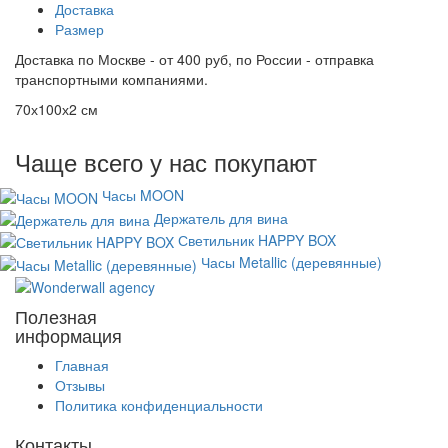
Доставка
Размер
Доставка по Москве - от 400 руб, по России - отправка
транспортными компаниями.
70х100х2 см
Чаще всего у нас покупают
Часы MOON
Держатель для вина
Светильник HAPPY BOX
Часы Metallic (деревянные)
Полезная
информация
Главная
Отзывы
Политика конфиденциальности
Контакты