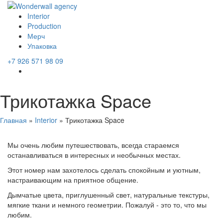
Interior
Production
Мерч
Упаковка
+7 926 571 98 09
Трикотажка Space
Главная
»
Interior
»
Трикотажка Space
Мы очень любим путешествовать, всегда стараемся
останавливаться в интересных и необычных местах.
Этот номер нам захотелось сделать спокойным и уютным,
настраивающим на приятное общение.
Дымчатые цвета, приглушенный свет, натуральные текстуры,
мягкие ткани и немного геометрии. Пожалуй - это то, что мы
любим.