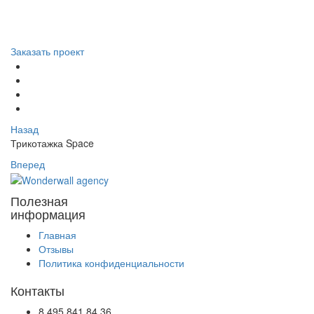
Заказать проект
Назад
Трикотажка Space
Вперед
Полезная
информация
Главная
Отзывы
Политика конфиденциальности
Контакты
8 495 841 84 36