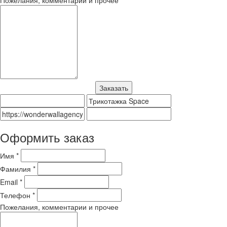
Оформить заказ
Имя *
Фамилия *
Email *
Телефон *
Пожелания, комментарии и прочее