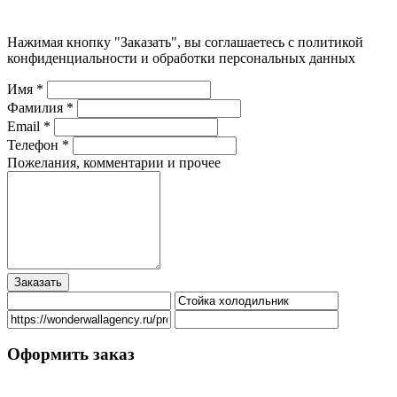
Нажимая кнопку "Заказать", вы соглашаетесь с политикой
конфиденциальности и обработки персональных данных
Имя *
Фамилия *
Email *
Телефон *
Пожелания, комментарии и прочее
Оформить заказ