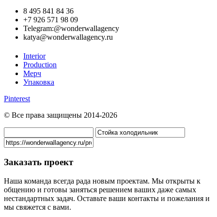
8 495 841 84 36
+7 926 571 98 09
Telegram:@wonderwallagency
katya@wonderwallagency.ru
Interior
Production
Мерч
Упаковка
Pinterest
© Все права защищены 2014-2026
Заказать проект
Наша команда всегда рада новым проектам. Мы открыты к
общению и готовы заняться решением ваших даже самых
нестандартных задач. Оставьте ваши контакты и пожелания и
мы свяжется с вами.