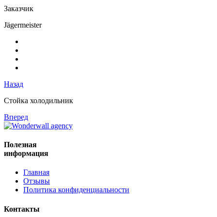
Заказчик
Jägermeister
Назад
Стойка холодильник
Вперед
Полезная
информация
Главная
Отзывы
Политика конфиденциальности
Контакты