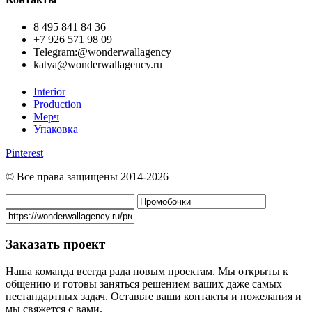
8 495 841 84 36
+7 926 571 98 09
Telegram:@wonderwallagency
katya@wonderwallagency.ru
Interior
Production
Мерч
Упаковка
Pinterest
© Все права защищены 2014-2026
Заказать проект
Наша команда всегда рада новым проектам. Мы открыты к
общению и готовы заняться решением ваших даже самых
нестандартных задач. Оставьте ваши контакты и пожелания и
мы свяжется с вами.