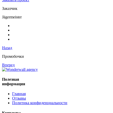
Заказчик
Jägermeister
Назад
Промобочки
Вперед
Полезная
информация
Главная
Отзывы
Политика конфиденциальности
Контакты