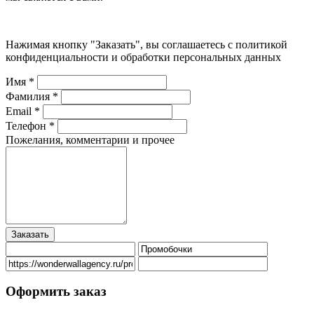
Нажимая кнопку "Заказать", вы соглашаетесь с политикой
конфиденциальности и обработки персональных данных
Имя *
Фамилия *
Email *
Телефон *
Пожелания, комментарии и прочее
Оформить заказ