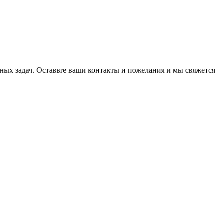
ых задач. Оставьте ваши контакты и пожелания и мы свяжется