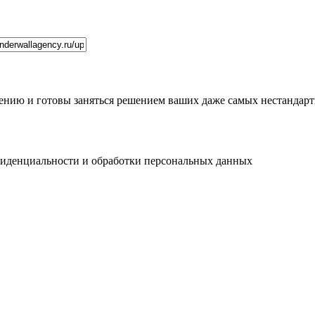
нию и готовы заняться решением ваших даже самых нестандартн
нфиденциальности и обработки персональных данных