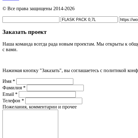
© Все права защищены 2014-2026
Заказать проект
Наша команда всегда рада новым проектам. Мы открыты к обще
с вами.
Нажимая кнопку "Заказать", вы соглашаетесь с политикой ко
Имя *
Фамилия *
Email *
Телефон *
Пожелания, комментарии и прочее