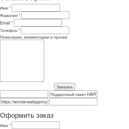
Имя *
Фамилия *
Email *
Телефон *
Пожелания, комментарии и прочее
Оформить заказ
Имя *