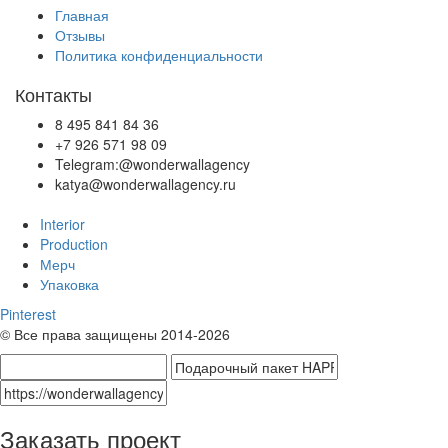
Главная
Отзывы
Политика конфиденциальности
Контакты
8 495 841 84 36
+7 926 571 98 09
Telegram:@wonderwallagency
katya@wonderwallagency.ru
Interior
Production
Мерч
Упаковка
Pinterest
© Все права защищены 2014-2026
Заказать проект