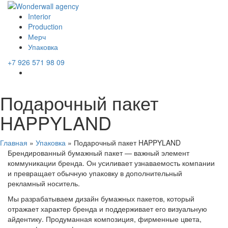
Interior
Production
Мерч
Упаковка
+7 926 571 98 09
Подарочный пакет
HAPPYLAND
Главная
»
Упаковка
»
Подарочный пакет HAPPYLAND
Брендированный бумажный пакет — важный элемент
коммуникации бренда. Он усиливает узнаваемость компании
и превращает обычную упаковку в дополнительный
рекламный носитель.
Мы разрабатываем дизайн бумажных пакетов, который
отражает характер бренда и поддерживает его визуальную
айдентику. Продуманная композиция, фирменные цвета,