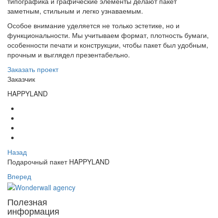
типографика и графические элементы делают пакет
заметным, стильным и легко узнаваемым.
Особое внимание уделяется не только эстетике, но и
функциональности. Мы учитываем формат, плотность бумаги,
особенности печати и конструкции, чтобы пакет был удобным,
прочным и выглядел презентабельно.
Заказать проект
Заказчик
HAPPYLAND
Назад
Подарочный пакет HAPPYLAND
Вперед
Полезная
информация